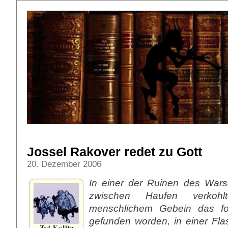
Jossel Rakover redet zu Gott
20. Dezember 2006
In einer der Ruinen des Wars
zwischen Haufen verkohl
menschlichem Gebein das fo
gefunden worden, in einer Fla