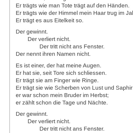
Er trägts wie man Tote trägt auf den Händen.
Er trägts wie der Himmel mein Haar trug im Jahr
Er trägt es aus Eitelkeit so.
Der gewinnt.
Der verliert nicht.
Der tritt nicht ans Fenster.
Der nennt ihren Namen nicht.
Es ist einer, der hat meine Augen.
Er hat sie, seit Tore sich schliessen.
Er trägt sie am Finger wie Ringe.
Er trägt sie wie Scherben von Lust und Saphir
er war schon mein Bruder im Herbst;
er zählt schon die Tage und Nächte.
Der gewinnt.
Der verliert nicht.
Der tritt nicht ans Fenster.