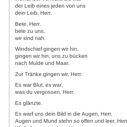
der Leib eines jeden von uns
dein Leib, Herr.
Bete, Herr,
bete zu uns,
wir sind nah.
Windschief gingen wir hin,
gingen wir hin, uns zu bücken
nach Mulde und Maar.
Zur Tränke gingen wir, Herr.
Es war Blut, es war,
was du vergossen, Herr.
Es glänzte.
Es warf uns dein Bild in die Augen, Herr.
Augen und Mund stehn so offen und leer, Herr