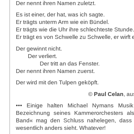
Der nennt ihren Namen zuletzt.
Es ist einer, der hat, was ich sagte.
Er trägts unterm Arm wie ein Bündel.
Er trägts wie die Uhr ihre schlechteste Stunde
Er trägt es von Schwelle zu Schwelle, er wirft es
Der gewinnt nicht.
Der verliert.
Der tritt an das Fenster.
Der nennt ihren Namen zuerst.
Der wird mit den Tulpen geköpft.
©
Paul Celan
, au
••• Einige halten Michael Nymans Musik
Bezeichnung seines Kammerorchesters al
Band« mag den Schluss nahelegen, dass e
wesentlich anders sieht. Whatever!