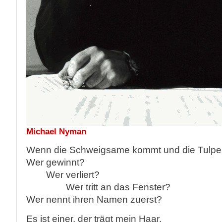
Michael Nyman
Wenn die Schweigsame kommt und die Tulpen
Wer gewinnt?
Wer verliert?
Wer tritt an das Fenster?
Wer nennt ihren Namen zuerst?
Es ist einer, der trägt mein Haar.