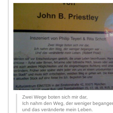
Zwei Wege boten sich mir dar,
Ich nahm den Weg, der weniger begangen
und das veränderte mein Leben.