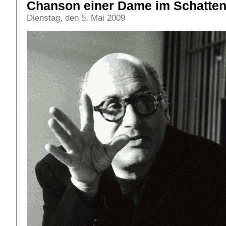
Chanson einer Dame im Schatte
Dienstag, den 5. Mai 2009