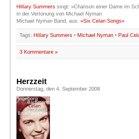
Hillary Summers
singt: »Chanson einer Dame im Sc
in der Vertonung von Michael Nyman
Michael Nyman Band, aus:
»Six Celan Songs«
Tags:
Hillary Summers
•
Michael Nyman
•
Paul Cel
3 Kommentare »
Herzzeit
Donnerstag, den 4. September 2008