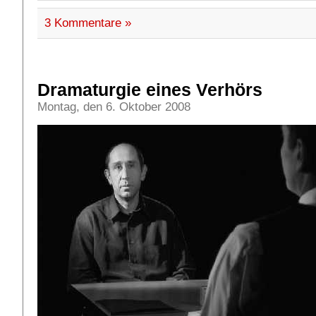
3 Kommentare »
Dramaturgie eines Verhörs
Montag, den 6. Oktober 2008