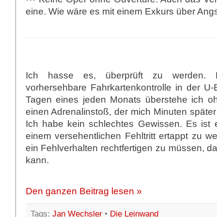
eine. Wie wäre es mit einem Exkurs über An
Ich hasse es, überprüft zu werden. N
vorhersehbare Fahrkartenkontrolle in der U-
Tagen eines jeden Monats überstehe ich o
einen Adrenalinstoß, der mich Minuten später
Ich habe kein schlechtes Gewissen. Es ist e
einem versehentlichen Fehltritt ertappt zu w
ein Fehlverhalten rechtfertigen zu müssen, da
kann.
Den ganzen Beitrag lesen »
Tags:
Jan Wechsler
•
Die Leinwand