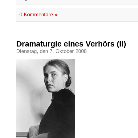
0 Kommentare »
Dramaturgie eines Verhörs (II)
Dienstag, den 7. Oktober 2008