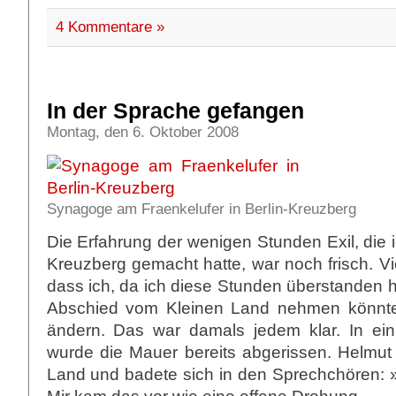
4 Kommentare »
In der Sprache gefangen
Montag, den 6. Oktober 2008
Synagoge am Fraenkelufer in Berlin-Kreuzberg
Die Erfahrung der wenigen Stunden Exil, die 
Kreuzberg gemacht hatte, war noch frisch. Vie
dass ich, da ich diese Stunden überstanden 
Abschied vom Kleinen Land nehmen könnte.
ändern. Das war damals jedem klar. In ein
wurde die Mauer bereits abgerissen. Helmut 
Land und badete sich in den Sprechchören: »