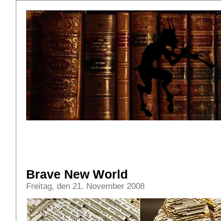
Brave New World
Freitag, den 21. November 2008