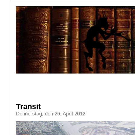
Transit
Donnerstag, den 26. April 2012