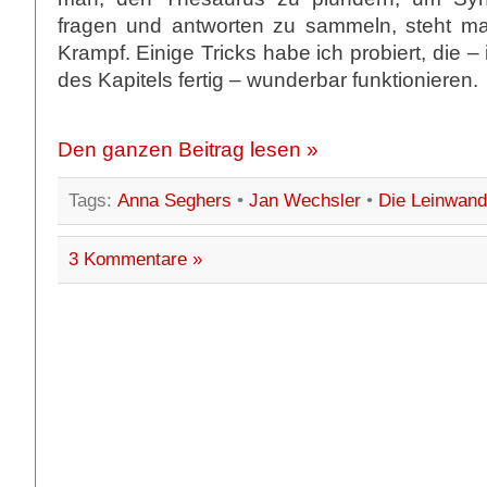
fragen und antworten zu sammeln, steht m
Krampf. Einige Tricks habe ich probiert, die 
des Kapitels fertig – wunderbar funktionieren.
Den ganzen Beitrag lesen »
Tags:
Anna Seghers
•
Jan Wechsler
•
Die Leinwand
3 Kommentare »