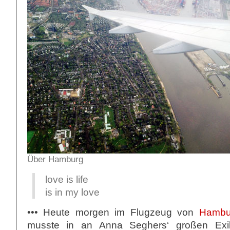
Über Hamburg
love is life
is in my love
••• Heute morgen im Flugzeug von
Hambu
musste in an Anna Seghers‘ großen Exil