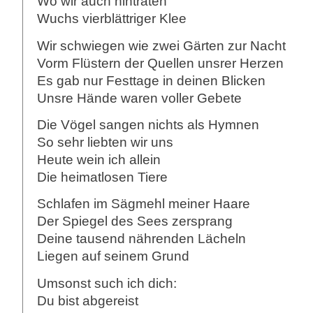
Wo wir auch hintraten
Wuchs vierblättriger Klee
Wir schwiegen wie zwei Gärten zur Nacht
Vorm Flüstern der Quellen unsrer Herzen
Es gab nur Festtage in deinen Blicken
Unsre Hände waren voller Gebete
Die Vögel sangen nichts als Hymnen
So sehr liebten wir uns
Heute wein ich allein
Die heimatlosen Tiere
Schlafen im Sägmehl meiner Haare
Der Spiegel des Sees zersprang
Deine tausend nährenden Lächeln
Liegen auf seinem Grund
Umsonst such ich dich:
Du bist abgereist