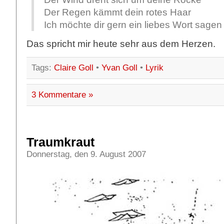
Der Regen kämmt dein rotes Haar
Ich möchte dir gern ein liebes Wort sagen
Das spricht mir heute sehr aus dem Herzen.
Tags:
Claire Goll
•
Yvan Goll
•
Lyrik
3 Kommentare »
Traumkraut
Donnerstag, den 9. August 2007