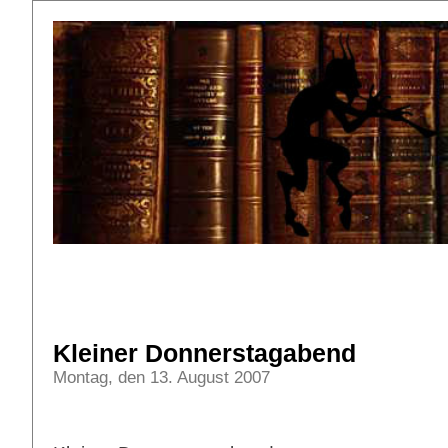
Kleiner Donnerstagabend
Montag, den 13. August 2007