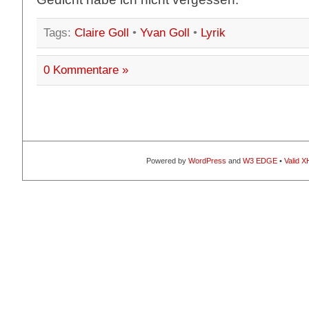
Tags:
Claire Goll
•
Yvan Goll
•
Lyrik
0 Kommentare »
Powered by
WordPress
and
W3 EDGE
•
Valid 