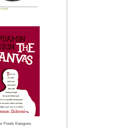
er Poetik Kategorie.