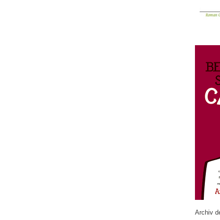
Archiv d