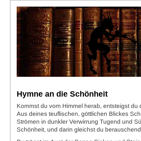
Hymne an die Schönheit
Kommst du vom Himmel herab, entsteigst du
Aus deines teuflischen, göttlichen Blickes Sch
Strömen in dunkler Verwirrung Tugend und S
Schönheit, und darin gleichst du berauschen