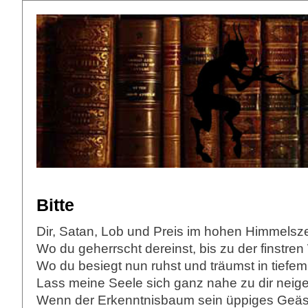
Bitte
Dir, Satan, Lob und Preis im hohen Himmelsze
Wo du geherrscht dereinst, bis zu der finstren 
Wo du besiegt nun ruhst und träumst in tiefe
Lass meine Seele sich ganz nahe zu dir neige
Wenn der Erkenntnisbaum sein üppiges Geäs