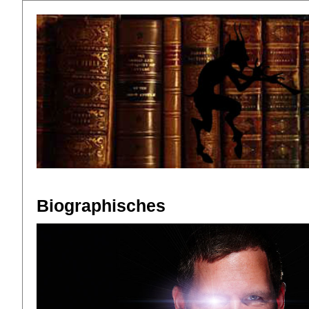
Biographisches