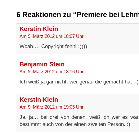
6 Reaktionen zu “Premiere bei Leh
Kerstin Klein
Am 9. März 2012 um 18:07 Uhr
Woah…. Copyright fehlt! :))))
Benjamin Stein
Am 9. März 2012 um 18:16 Uhr
Ich weiß ja gar nicht, wer genau die gemacht hat :-)
Kerstin Klein
Am 9. März 2012 um 19:05 Uhr
Ja, ja… bei drei von denen, weiß ich wer es war.
bestimmt auch von der einen zweiten Person. :)