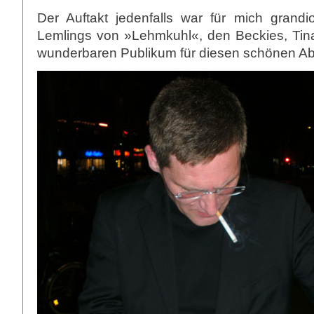
Der Auftakt jedenfalls war für mich grand
Lemlings von »Lehmkuhl«, den Beckies, Ti
wunderbaren Publikum für diesen schönen A