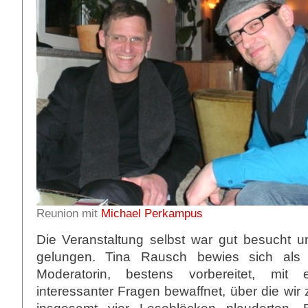
Reunion mit
Michael Perkampus
Die Veranstaltung selbst war gut besucht u
gelungen. Tina Rausch bewies sich als 
Moderatorin, bestens vorbereitet, mit
interessanter Fragen bewaffnet, über die wi