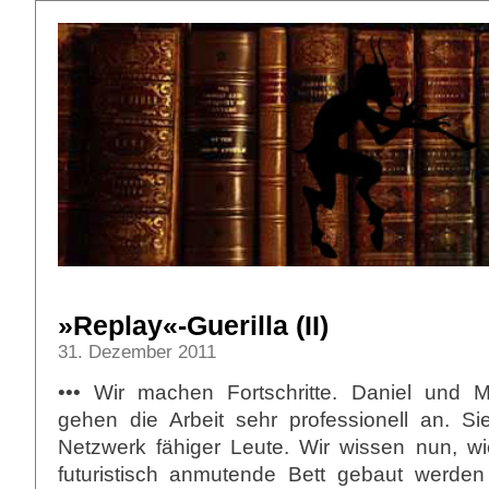
»Replay«-Guerilla (II)
31. Dezember 2011
••• Wir machen Fortschritte. Daniel und
gehen die Arbeit sehr professionell an. S
Netzwerk fähiger Leute. Wir wissen nun, 
futuristisch anmutende Bett gebaut werde