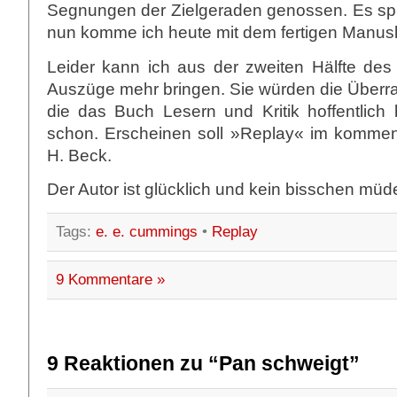
Segnungen der Zielgeraden genossen. Es spr
nun komme ich heute mit dem fertigen Manus
Leider kann ich aus der zweiten Hälfte des
Auszüge mehr bringen. Sie würden die Überr
die das Buch Lesern und Kritik hoffentlich 
schon. Erscheinen soll »Replay« im komme
H. Beck.
Der Autor ist glücklich und kein bisschen müd
Tags:
e. e. cummings
•
Replay
9 Kommentare »
9 Reaktionen zu “Pan schweigt”