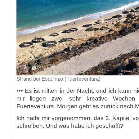
Strand bei Esquinzo (Fuerteventura)
••• Es ist mitten in der Nacht, und ich kann ni
mir liegen zwei sehr kreative Wochen
Fuerteventura. Morgen geht es zurück nach 
Ich hatte mir vorgenommen, das 3. Kapitel v
schreiben. Und was habe ich geschafft?