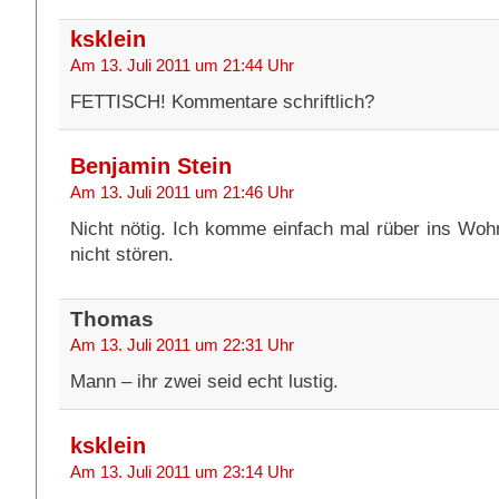
ksklein
Am 13. Juli 2011 um 21:44 Uhr
FETTISCH! Kommentare schriftlich?
Benjamin Stein
Am 13. Juli 2011 um 21:46 Uhr
Nicht nötig. Ich komme einfach mal rüber ins Woh
nicht stören.
Thomas
Am 13. Juli 2011 um 22:31 Uhr
Mann – ihr zwei seid echt lustig.
ksklein
Am 13. Juli 2011 um 23:14 Uhr