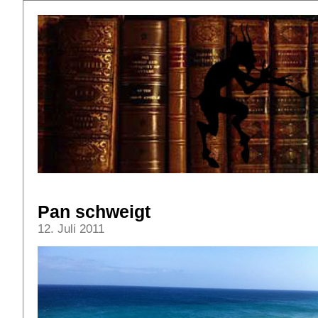
Pan schweigt
12. Juli 2011