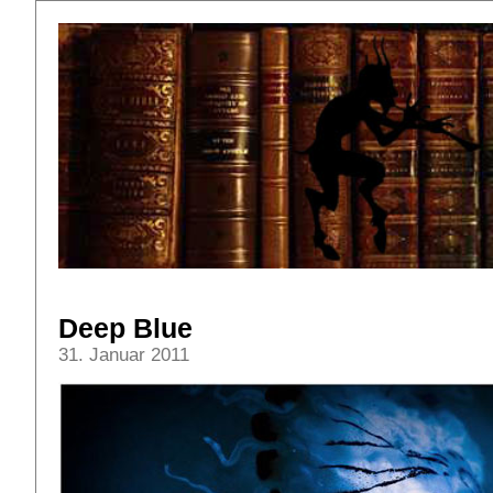
Deep Blue
31. Januar 2011