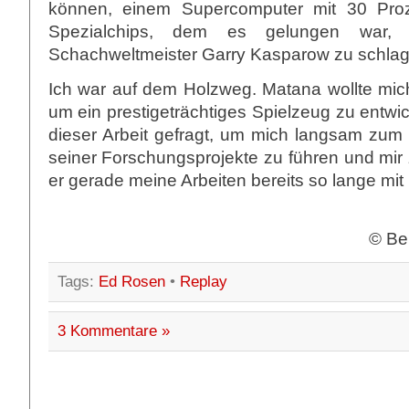
können, einem Supercomputer mit 30 Pro
Spezialchips, dem es gelungen war, 
Schachweltmeister Garry Kasparow zu schlag
Ich war auf dem Holzweg. Matana wollte mich
um ein prestigeträchtiges Spielzeug zu entwic
dieser Arbeit gefragt, um mich langsam zum 
seiner Forschungsprojekte zu führen und mir
er gerade meine Arbeiten bereits so lange mit 
© Be
Tags:
Ed Rosen
•
Replay
3 Kommentare »