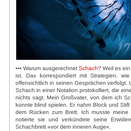
••• Warum ausgerechnet
Schach
? Weil es ein
ist. Das korrespondiert mit Strategien, w
offensichtlich in seinen Gesprächen verfolgt
Schach in einer Notation protokolliert, die e
nichts sagt. Mein Großvater, von dem ich Sc
konnte blind spielen. Er nahm Block und Stift
dem Rücken zum Brett. Ich musste meine
notierte sie und verkündete seine Erwide
Schachbrett »vor dem inneren Auge«.