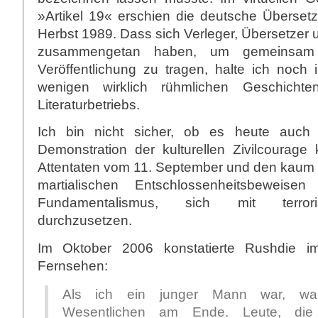
»Artikel 19« erschien die deutsche Überse
Herbst 1989. Dass sich Verleger, Übersetzer
zusammengetan haben, um gemeinsam
Veröffentlichung zu tragen, halte ich noch 
wenigen wirklich rühmlichen Geschicht
Literaturbetriebs.
Ich bin nicht sicher, ob es heute auch
Demonstration der kulturellen Zivilcoura
Attentaten vom 11. September und den kaum
martialischen Entschlossenheitsbeweise
Fundamentalismus, sich mit terrori
durchzusetzen.
Im Oktober 2006 konstatierte Rushdie im
Fernsehen:
Als ich ein junger Mann war, war
Wesentlichen am Ende. Leute, die