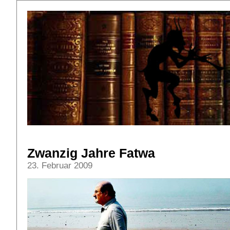
Zwanzig Jahre Fatwa
23. Februar 2009