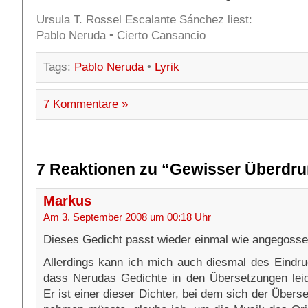
Ursula T. Rossel Escalante Sánchez liest:
Pablo Neruda • Cierto Cansancio
Tags:
Pablo Neruda
•
Lyrik
7 Kommentare »
7 Reaktionen zu “Gewisser Überdru
Markus
Am 3. September 2008 um 00:18 Uhr
Dieses Gedicht passt wieder einmal wie angegosse
Allerdings kann ich mich auch diesmal des Eindru
dass Nerudas Gedichte in den Übersetzungen leid
Er ist einer dieser Dichter, bei dem sich der Überse