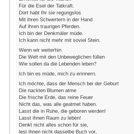
Für die Esel der Tatkraft.
Dort habt Ihr sie regungslos
Mit ihren Schwertern in der Hand
Auf ihren traurigen Pferden.
Ich bin der Denkmäler müde.
Ich kann nicht mehr mit soviel Stein.
Wenn wir weiterhin
Die Welt mit den Unbeweglichen füllen
Wie sollen da die Lebenden leben?
Ich bin es müde, mich zu erinnern.
Ich möchte, dass der Mensch bei der Geburt
Die nackten Blumen atme
Die frische Erde, das reine Feuer
Nicht das, was alle geatmet haben.
Lasst die in Ruhe, die geboren werden!
Lasst ihnen Raum zu leben!
Denkt nicht alles schon für sie,
lest ihnen nicht dasselbe Buch vor,