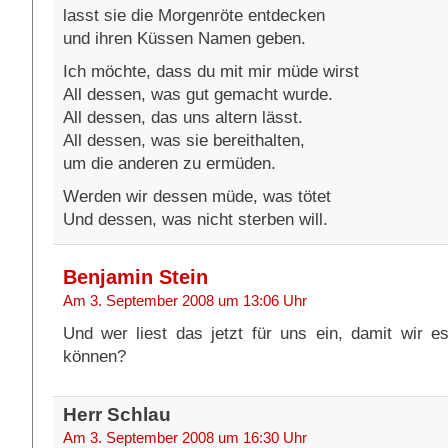
lasst sie die Morgenröte entdecken
und ihren Küssen Namen geben.
Ich möchte, dass du mit mir müde wirst
All dessen, was gut gemacht wurde.
All dessen, das uns altern lässt.
All dessen, was sie bereithalten,
um die anderen zu ermüden.
Werden wir dessen müde, was tötet
Und dessen, was nicht sterben will.
Benjamin Stein
Am 3. September 2008 um 13:06 Uhr
Und wer liest das jetzt für uns ein, damit wir
können?
Herr Schlau
Am 3. September 2008 um 16:30 Uhr