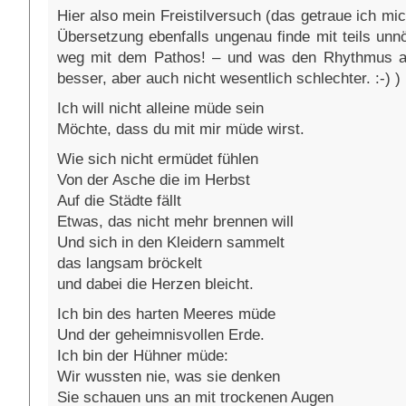
Hier also mein Freistilversuch (das getraue ich mic
Übersetzung ebenfalls ungenau finde mit teils unn
weg mit dem Pathos! – und was den Rhythmus ang
besser, aber auch nicht wesentlich schlechter. :-) )
Ich will nicht alleine müde sein
Möchte, dass du mit mir müde wirst.
Wie sich nicht ermüdet fühlen
Von der Asche die im Herbst
Auf die Städte fällt
Etwas, das nicht mehr brennen will
Und sich in den Kleidern sammelt
das langsam bröckelt
und dabei die Herzen bleicht.
Ich bin des harten Meeres müde
Und der geheimnisvollen Erde.
Ich bin der Hühner müde:
Wir wussten nie, was sie denken
Sie schauen uns an mit trockenen Augen