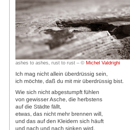
ashes to ashes, rust to rust – ©
Michel Valdrighi
Ich mag nicht allein überdrüssig sein,
ich möchte, daß du mit mir überdrüssig bist.
Wie sich nicht abgestumpft fühlen
von gewisser Asche, die herbstens
auf die Städte fällt,
etwas, das nicht mehr brennen will,
und das auf den Kleidern sich häuft
und nach und nach sinken wird,