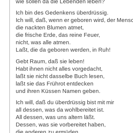
wie sollen da die Lebenden leben?
Ich bin des Gedenkens überdrüssig.
Ich will, daß, wenn er geboren wird, der Mens
die nackten Blumen atmet,
die frische Erde, das reine Feuer,
nicht, was alle atmen.
Laßt, die da geboren werden, in Ruh!
Gebt Raum, daß sie leben!
Habt ihnen nicht alles vorgedacht,
laßt sie nicht dasselbe Buch lesen,
laßt sie das Frührot entdecken
und ihren Küssen Namen geben.
Ich will, daß du überdrüssig bist mit mir
all dessen, was da wohlbereitet ist.
All dessen, was uns altern läßt.
Dessen, was sie vorbereitet haben,
die anderen zu ermüden.