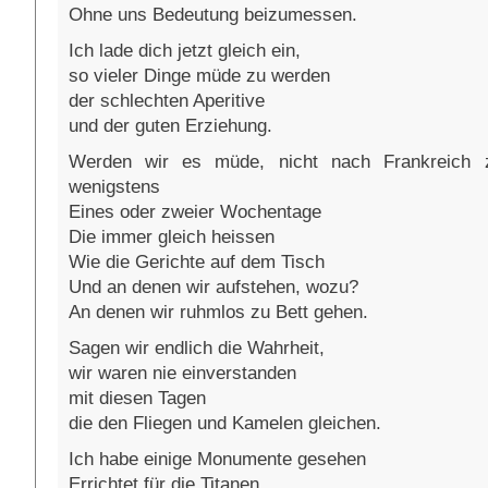
Ohne uns Bedeutung beizumessen.
Ich lade dich jetzt gleich ein,
so vieler Dinge müde zu werden
der schlechten Aperitive
und der guten Erziehung.
Werden wir es müde, nicht nach Frankreich 
wenigstens
Eines oder zweier Wochentage
Die immer gleich heissen
Wie die Gerichte auf dem Tisch
Und an denen wir aufstehen, wozu?
An denen wir ruhmlos zu Bett gehen.
Sagen wir endlich die Wahrheit,
wir waren nie einverstanden
mit diesen Tagen
die den Fliegen und Kamelen gleichen.
Ich habe einige Monumente gesehen
Errichtet für die Titanen