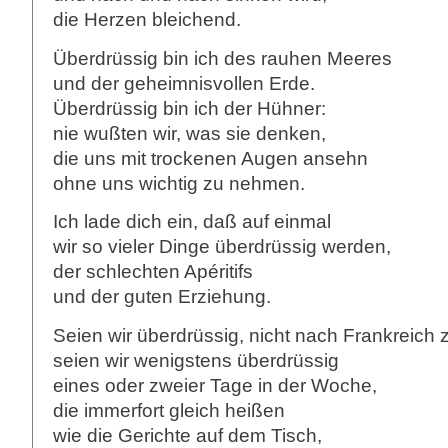
die Herzen bleichend.
Überdrüssig bin ich des rauhen Meeres
und der geheimnisvollen Erde.
Überdrüssig bin ich der Hühner:
nie wußten wir, was sie denken,
die uns mit trockenen Augen ansehn
ohne uns wichtig zu nehmen.
Ich lade dich ein, daß auf einmal
wir so vieler Dinge überdrüssig werden,
der schlechten Apéritifs
und der guten Erziehung.
Seien wir überdrüssig, nicht nach Frankreich 
seien wir wenigstens überdrüssig
eines oder zweier Tage in der Woche,
die immerfort gleich heißen
wie die Gerichte auf dem Tisch,