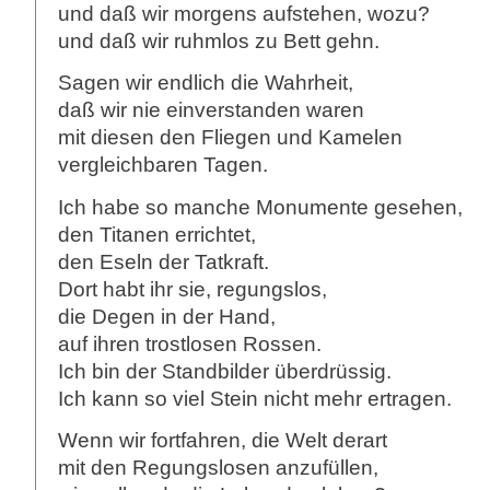
und daß wir morgens aufstehen, wozu?
und daß wir ruhmlos zu Bett gehn.
Sagen wir endlich die Wahrheit,
daß wir nie einverstanden waren
mit diesen den Fliegen und Kamelen
vergleichbaren Tagen.
Ich habe so manche Monumente gesehen,
den Titanen errichtet,
den Eseln der Tatkraft.
Dort habt ihr sie, regungslos,
die Degen in der Hand,
auf ihren trostlosen Rossen.
Ich bin der Standbilder überdrüssig.
Ich kann so viel Stein nicht mehr ertragen.
Wenn wir fortfahren, die Welt derart
mit den Regungslosen anzufüllen,