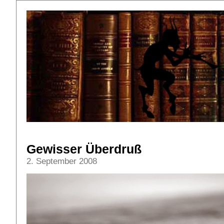
Gewisser Überdruß
2. September 2008