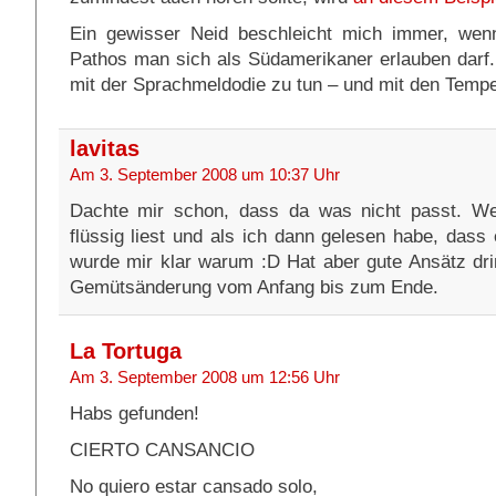
Ein gewisser Neid beschleicht mich immer, wen
Pathos man sich als Südamerikaner erlauben darf.
mit der Sprachmeldodie zu tun – und mit den Tem
lavitas
Am 3. September 2008 um 10:37 Uhr
Dachte mir schon, dass da was nicht passt. Wei
flüssig liest und als ich dann gelesen habe, dass
wurde mir klar warum :D Hat aber gute Ansätz drin
Gemütsänderung vom Anfang bis zum Ende.
La Tortuga
Am 3. September 2008 um 12:56 Uhr
Habs gefunden!
CIERTO CANSANCIO
No quiero estar cansado solo,