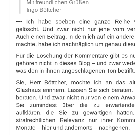
Mit freundlichen Grüßen
Ingo Böttcher
••• Ich habe soeben eine ganze Reihe
gelöscht. Und zwar nicht nur jene vom ve
Auch einen Beitrag, in dem ich auf ein ande
machte, habe ich nachträglich um genau dies
Für die Löschung der Kommentare gibt es nu
gehören nicht in dieses Blog – und zwar wed
was den in ihnen angeschlagenen Ton betrifft.
Sie, Herr Böttcher, möchte ich an das al
Glashaus erinnern. Lassen Sie sich beraten, 
beraten. Und zwar nicht nur von einem Anwal
Sie zumindest über die zu erwartenden
aufklären, die Sie zu gewärtigen hätte
strafrechtlichen Relevanz nur ihrer Komm
Monate – hier und andernorts – nachgehen.