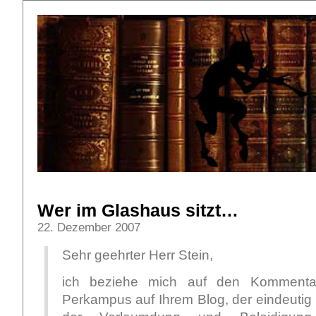
Wer im Glashaus sitzt…
22. Dezember 2007
Sehr geehrter Herr Stein,
ich beziehe mich auf den Kommenta
Perkampus auf Ihrem Blog, der eindeutig