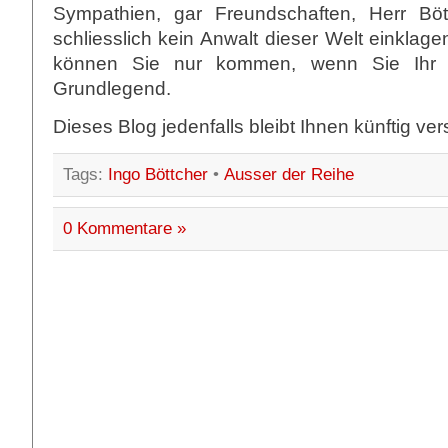
Sympathien, gar Freundschaften, Herr Böt
schliesslich kein Anwalt dieser Welt einklag
können Sie nur kommen, wenn Sie Ihr V
Grundlegend.
Dieses Blog jedenfalls bleibt Ihnen künftig ve
Tags:
Ingo Böttcher
•
Ausser der Reihe
0 Kommentare »