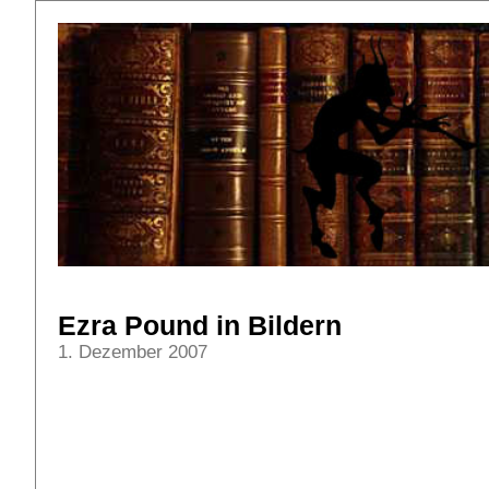
Ezra Pound in Bildern
1. Dezember 2007