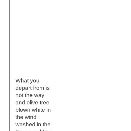
What you
depart from is
not the way
and olive tree
blown white in
the wind
washed in the