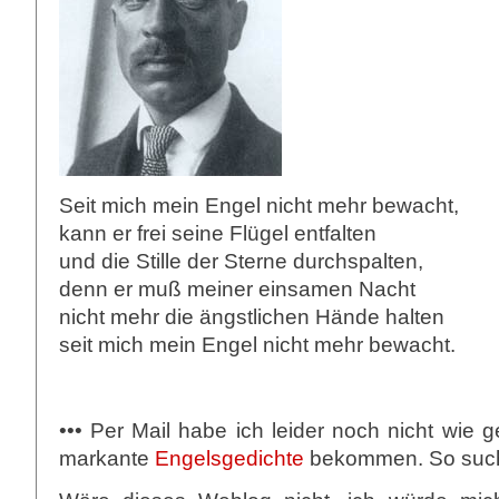
Seit mich mein Engel nicht mehr bewacht,
kann er frei seine Flügel entfalten
und die Stille der Sterne durchspalten,
denn er muß meiner einsamen Nacht
nicht mehr die ängstlichen Hände halten
seit mich mein Engel nicht mehr bewacht.
••• Per Mail habe ich leider noch nicht wie g
markante
Engelsgedichte
bekommen. So suche 