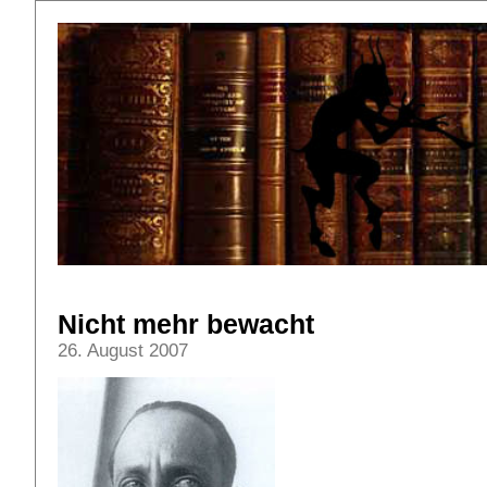
Nicht mehr bewacht
26. August 2007