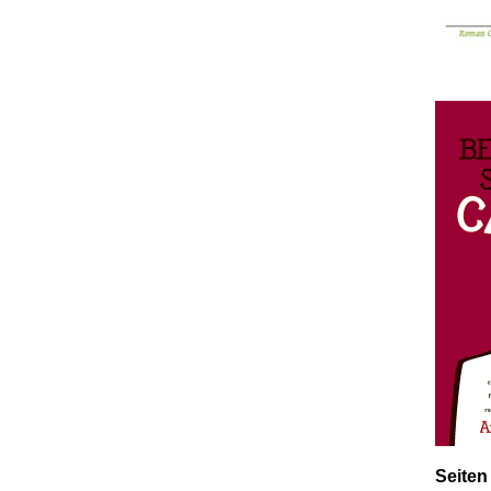
Seiten