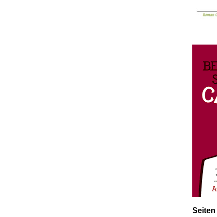
Seiten