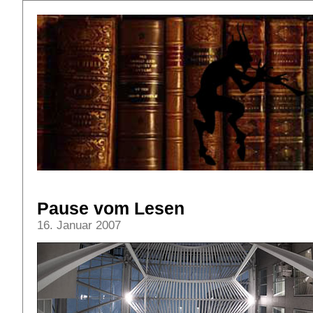
Pause vom Lesen
16. Januar 2007